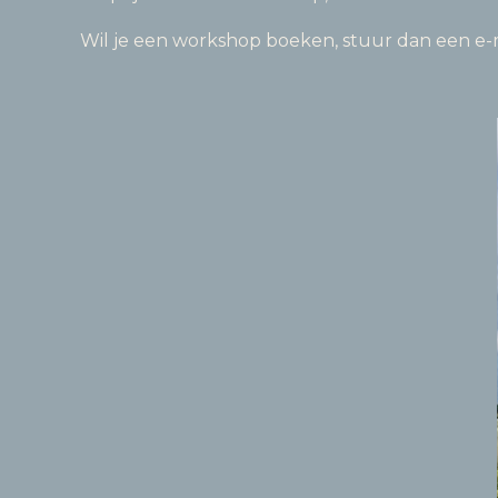
Wil je een workshop boeken, stuur dan een e-