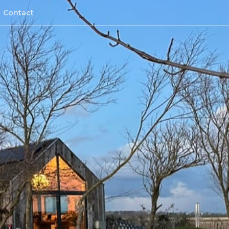
Contact